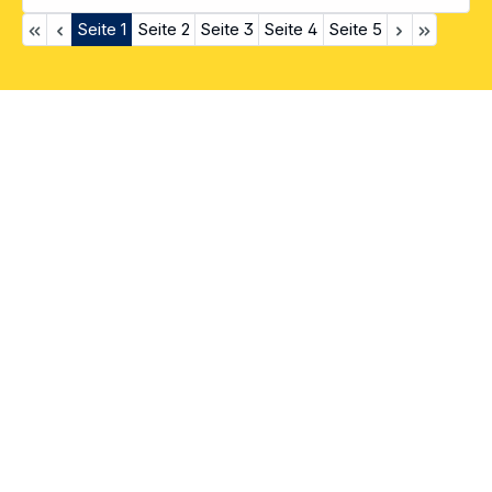
Seite
1
Seite
2
Seite
3
Seite
4
Seite
5