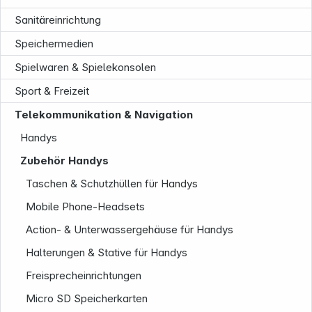
Sanitäreinrichtung
Speichermedien
Spielwaren & Spielekonsolen
Sport & Freizeit
Telekommunikation & Navigation
Handys
Unternehmen
Zubehör Handys
Taschen & Schutzhüllen für Handys
Mobile Phone-Headsets
Action- & Unterwassergehäuse für Handys
Halterungen & Stative für Handys
Freisprecheinrichtungen
Micro SD Speicherkarten