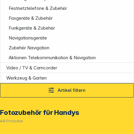
Festnetztelefone & Zubehör
Faxgeräte & Zubehör
Funkgeräte & Zubehör
Navigationsgeräte
Zubehör Navigation
Aktionen Telekommunikation & Navigation
Video / TV & Camcorder
Werkzeug & Garten
Artikel filtern
Fotozubehör für Handys
40
Produkte