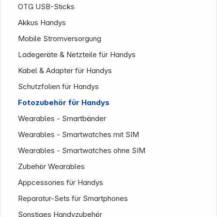
OTG USB-Sticks
Akkus Handys
Mobile Stromversorgung
Ladegeräte & Netzteile für Handys
Kabel & Adapter für Handys
Schutzfolien für Handys
Fotozubehör für Handys
Wearables - Smartbänder
Wearables - Smartwatches mit SIM
Wearables - Smartwatches ohne SIM
Zubehör Wearables
Appcessories für Handys
Reparatur-Sets für Smartphones
Informationen
Sonstiges Handyzubehör