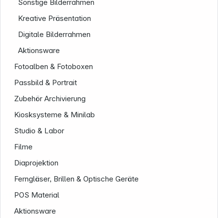
Sonstige Bilderrahmen
Kreative Präsentation
Digitale Bilderrahmen
Aktionsware
Fotoalben & Fotoboxen
Passbild & Portrait
Zubehör Archivierung
Kiosksysteme & Minilab
Studio & Labor
Filme
Diaprojektion
Ferngläser, Brillen & Optische Geräte
Informationen
POS Material
Aktionsware