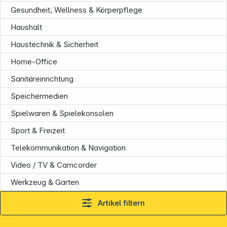
Gesundheit, Wellness & Körperpflege
Haushalt
Haustechnik & Sicherheit
Home-Office
Sanitäreinrichtung
Speichermedien
Spielwaren & Spielekonsolen
Sport & Freizeit
Telekommunikation & Navigation
Video / TV & Camcorder
Werkzeug & Garten
Artikel filtern