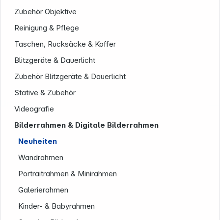
Zubehör Objektive
Reinigung & Pflege
Taschen, Rucksäcke & Koffer
Blitzgeräte & Dauerlicht
Zubehör Blitzgeräte & Dauerlicht
Stative & Zubehör
Unternehmen
Videografie
Bilderrahmen & Digitale Bilderrahmen
Neuheiten
Wandrahmen
Portraitrahmen & Minirahmen
Galerierahmen
Kinder- & Babyrahmen