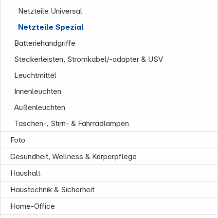
Netzteile Universal
Netzteile Spezial
Batteriehandgriffe
Steckerleisten, Stromkabel/-adapter & USV
Leuchtmittel
Innenleuchten
Außenleuchten
Taschen-, Stirn- & Fahrradlampen
Foto
Gesundheit, Wellness & Körperpflege
Haushalt
Haustechnik & Sicherheit
Informationen
Home-Office