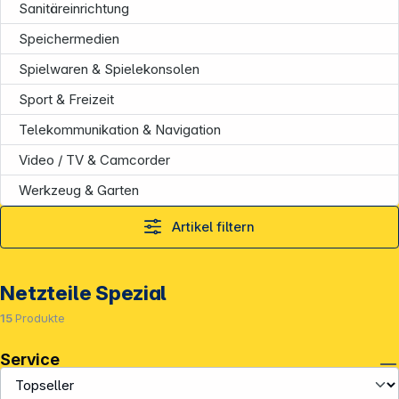
Sanitäreinrichtung
Speichermedien
Spielwaren & Spielekonsolen
Sport & Freizeit
Telekommunikation & Navigation
Video / TV & Camcorder
Werkzeug & Garten
Artikel filtern
Netzteile Spezial
15
Produkte
Service