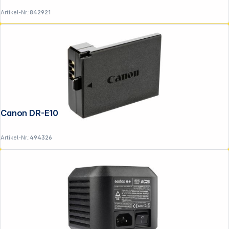
Artikel-Nr.:
842921
Canon DR-E10
Artikel-Nr.:
494326