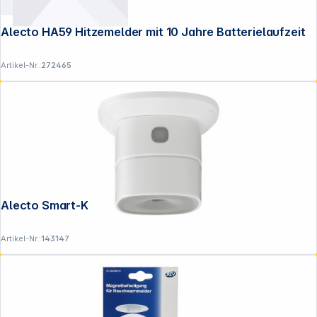
Alecto HA59 Hitzemelder mit 10 Jahre Batterielaufzeit
Artikel-Nr.:
272465
Alecto Smart-Kohlenmonoxid- detektor
Artikel-Nr.:
143147