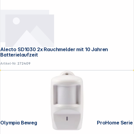
Alecto SD1030 2x Rauchmelder mit 10 Jahren
Batterielaufzeit
Artikel-Nr.:
272409
Olympia Bewegungssensor für Protect / ProHome Serie