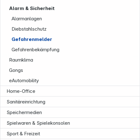
Alarm & Sicherheit
Alarmanlagen
Diebstahlschutz
Gefahrenmelder
Gefahrenbekämpfung
Unternehmen
Raumklima
Gongs
eAutomobility
Home-Office
Sanitäreinrichtung
Speichermedien
Spielwaren & Spielekonsolen
Sport & Freizeit