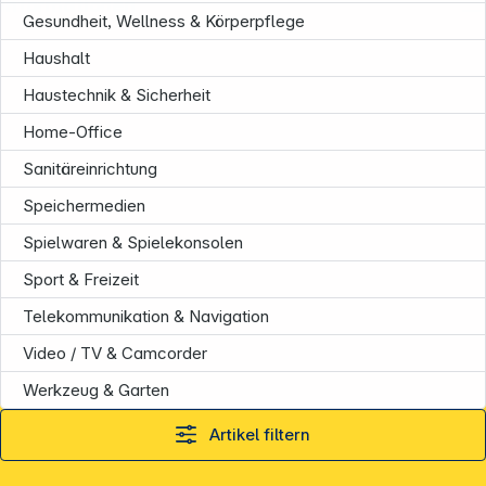
Informationen
Gesundheit, Wellness & Körperpflege
Haushalt
Haustechnik & Sicherheit
Home-Office
Sanitäreinrichtung
Speichermedien
Spielwaren & Spielekonsolen
Sport & Freizeit
Telekommunikation & Navigation
Video / TV & Camcorder
Werkzeug & Garten
Artikel filtern