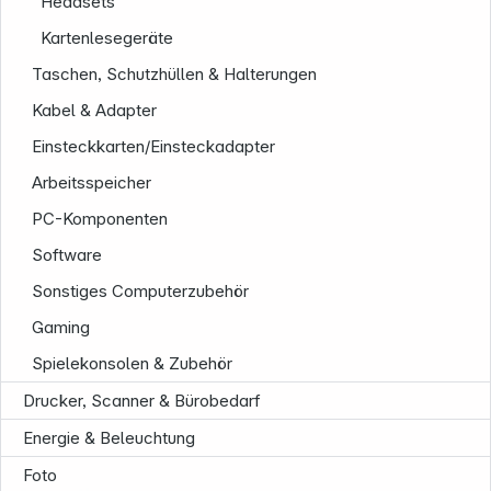
Headsets
Kartenlesegeräte
Taschen, Schutzhüllen & Halterungen
Kabel & Adapter
Einsteckkarten/Einsteckadapter
Arbeitsspeicher
PC-Komponenten
Software
Sonstiges Computerzubehör
Gaming
Spielekonsolen & Zubehör
Drucker, Scanner & Bürobedarf
Energie & Beleuchtung
Foto