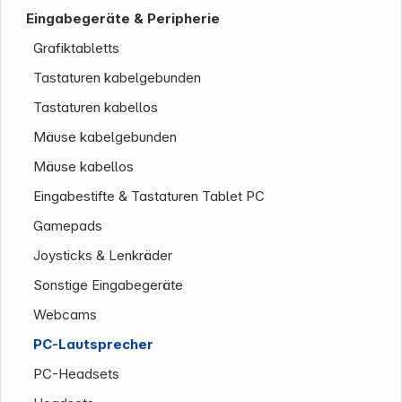
Eingabegeräte & Peripherie
Grafiktabletts
Tastaturen kabelgebunden
Tastaturen kabellos
Mäuse kabelgebunden
Mäuse kabellos
Eingabestifte & Tastaturen Tablet PC
Unternehmen
Gamepads
Joysticks & Lenkräder
Sonstige Eingabegeräte
Webcams
PC-Lautsprecher
PC-Headsets