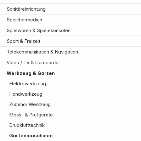
Sanitäreinrichtung
Speichermedien
Spielwaren & Spielekonsolen
Sport & Freizeit
Telekommunikation & Navigation
Video / TV & Camcorder
Unternehmen
Werkzeug & Garten
Elektrowerkzeug
Handwerkzeug
Zubehör Werkzeug
Mess- & Prüfgeräte
Drucklufttechnik
Gartenmaschinen