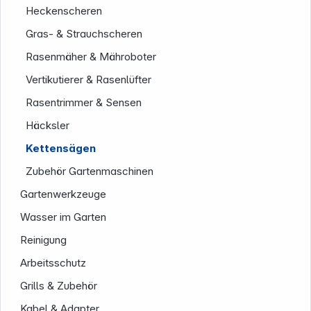
Heckenscheren
Gras- & Strauchscheren
Rasenmäher & Mähroboter
Vertikutierer & Rasenlüfter
Rasentrimmer & Sensen
Häcksler
Kettensägen
Zubehör Gartenmaschinen
Gartenwerkzeuge
Wasser im Garten
Reinigung
Arbeitsschutz
Informationen
Grills & Zubehör
Kabel & Adapter