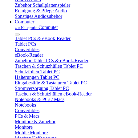
Zubehör Schallplattenspieler
Reinigung & Pflege Audio
Sonstiges Audiozubehör
Computer
Computer
zur Kategorie
Tablet PCs & eBook-Reader
Tablet PCs
Convertibles
eBook-Reader
Zubehör Tablet PCs & eBook-Reader
Taschen & Schutzhüllen Tablet PC
Schutzfolien Tablet PC
Halterungen Tablet PC
Eingabestifte & Tastaturen Tablet PC
Stromversorgung Tablet PC
Taschen & Schutzhüllen eBook-Reader
Notebooks & PCs / Macs
Notebooks
Convertibles
PCs & Macs
Monitore & Zubehör
Monitore
Mobile Monitore