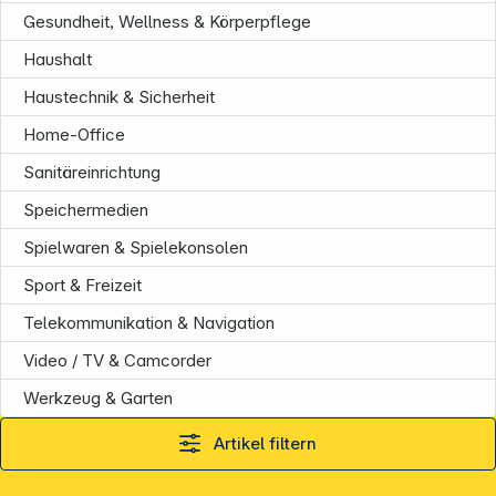
Informationen
Gesundheit, Wellness & Körperpflege
Haushalt
Haustechnik & Sicherheit
Home-Office
Sanitäreinrichtung
Speichermedien
Spielwaren & Spielekonsolen
Sport & Freizeit
Telekommunikation & Navigation
Video / TV & Camcorder
Werkzeug & Garten
Artikel filtern