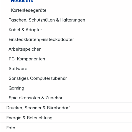
Headsets
Kartenlesegeräte
Taschen, Schutzhüllen & Halterungen
Kabel & Adapter
Einsteckkarten/Einsteckadapter
Arbeitsspeicher
PC-Komponenten
Software
Sonstiges Computerzubehör
Gaming
Spielekonsolen & Zubehör
Drucker, Scanner & Bürobedarf
Energie & Beleuchtung
Foto