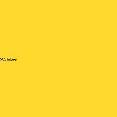
 19% Mwst.