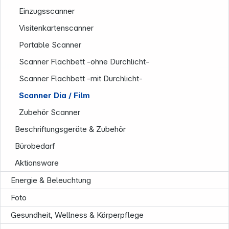
Einzugsscanner
Visitenkartenscanner
Portable Scanner
Scanner Flachbett -ohne Durchlicht-
Unternehmen
Scanner Flachbett -mit Durchlicht-
Scanner Dia / Film
Zubehör Scanner
Beschriftungsgeräte & Zubehör
Bürobedarf
Aktionsware
Energie & Beleuchtung
Foto
Gesundheit, Wellness & Körperpflege