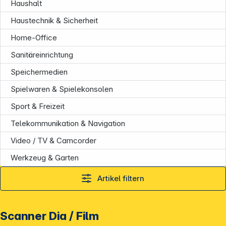
Haushalt
Haustechnik & Sicherheit
Home-Office
Sanitäreinrichtung
Speichermedien
Spielwaren & Spielekonsolen
Sport & Freizeit
Informationen
Telekommunikation & Navigation
Video / TV & Camcorder
Werkzeug & Garten
Artikel filtern
Scanner Dia / Film