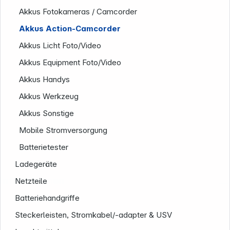
Akkus Fotokameras / Camcorder
Akkus Action-Camcorder
Akkus Licht Foto/Video
Akkus Equipment Foto/Video
Akkus Handys
Akkus Werkzeug
Akkus Sonstige
Mobile Stromversorgung
Batterietester
Ladegeräte
Informationen
Netzteile
Batteriehandgriffe
Steckerleisten, Stromkabel/-adapter & USV