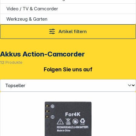
Video / TV & Camcorder
Werkzeug & Garten
Artikel filtern
Akkus Action-Camcorder
12
Produkte
Folgen Sie uns auf