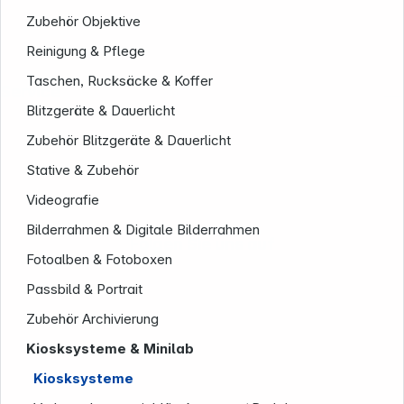
Zubehör Objektive
Reinigung & Pflege
Taschen, Rucksäcke & Koffer
Service
Blitzgeräte & Dauerlicht
Zubehör Blitzgeräte & Dauerlicht
Stative & Zubehör
Videografie
Bilderrahmen & Digitale Bilderrahmen
Folgen Sie uns auf
Fotoalben & Fotoboxen
Passbild & Portrait
Zubehör Archivierung
Kiosksysteme & Minilab
Kiosksysteme