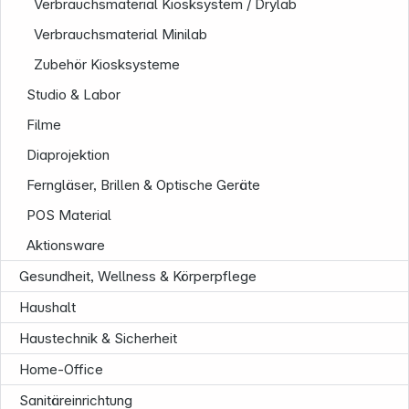
Verbrauchsmaterial Kiosksystem / Drylab
Verbrauchsmaterial Minilab
Zubehör Kiosksysteme
Studio & Labor
Filme
Diaprojektion
Ferngläser, Brillen & Optische Geräte
POS Material
Aktionsware
Gesundheit, Wellness & Körperpflege
Haushalt
Haustechnik & Sicherheit
Home-Office
Sanitäreinrichtung