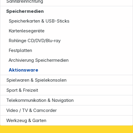
Sanitäreinrichtung
Speichermedien
Speicherkarten & USB-Sticks
Informationen
Kartenlesegeräte
Rohlinge CD/DVD/Blu-ray
Festplatten
Archivierung Speichermedien
Aktionsware
Spielwaren & Spielekonsolen
Sport & Freizeit
Telekommunikation & Navigation
Service
Video / TV & Camcorder
Werkzeug & Garten