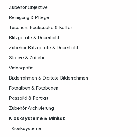
Zubehör Objektive
Reinigung & Pflege
Taschen, Rucksäcke & Koffer
Service
Blitzgeräte & Dauerlicht
Zubehör Blitzgeräte & Dauerlicht
Stative & Zubehör
Videografie
Bilderrahmen & Digitale Bilderrahmen
Folgen Sie uns auf
Fotoalben & Fotoboxen
Passbild & Portrait
Zubehör Archivierung
Kiosksysteme & Minilab
Kiosksysteme