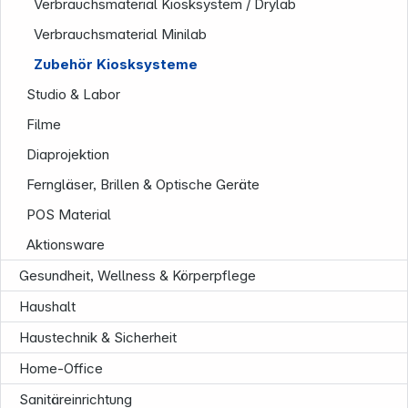
Verbrauchsmaterial Kiosksystem / Drylab
Verbrauchsmaterial Minilab
Zubehör Kiosksysteme
Studio & Labor
Filme
Diaprojektion
Ferngläser, Brillen & Optische Geräte
POS Material
Aktionsware
Gesundheit, Wellness & Körperpflege
Haushalt
Haustechnik & Sicherheit
Home-Office
Sanitäreinrichtung