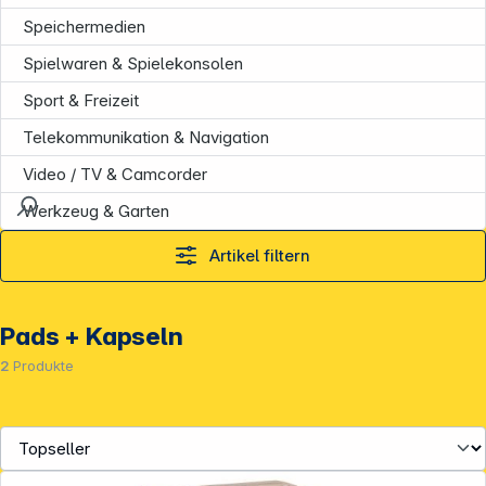
Speichermedien
Spielwaren & Spielekonsolen
Sport & Freizeit
Telekommunikation & Navigation
Video / TV & Camcorder
Werkzeug & Garten
Artikel filtern
Pads + Kapseln
2
Produkte