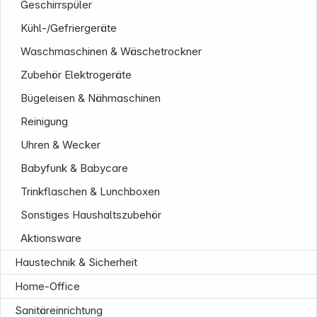
Geschirrspüler
Kühl-/Gefriergeräte
Waschmaschinen & Wäschetrockner
Zubehör Elektrogeräte
Bügeleisen & Nähmaschinen
Reinigung
Uhren & Wecker
Babyfunk & Babycare
Trinkflaschen & Lunchboxen
Sonstiges Haushaltszubehör
Aktionsware
Haustechnik & Sicherheit
Home-Office
Sanitäreinrichtung