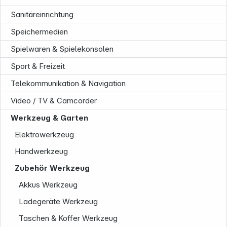
Sanitäreinrichtung
Speichermedien
Spielwaren & Spielekonsolen
Sport & Freizeit
Telekommunikation & Navigation
Video / TV & Camcorder
Werkzeug & Garten
Unternehmen
Elektrowerkzeug
Handwerkzeug
Zubehör Werkzeug
Akkus Werkzeug
Ladegeräte Werkzeug
Taschen & Koffer Werkzeug