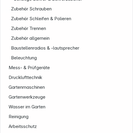
Zubehör Schrauben
Informationen
Zubehör Schleifen & Polieren
Zubehör Trennen
Zubehör allgemein
Baustellenradios & -lautsprecher
Beleuchtung
Mess- & Prüfgeräte
Drucklufttechnik
Gartenmaschinen
Gartenwerkzeuge
Wasser im Garten
Reinigung
Arbeitsschutz