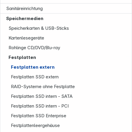
Sanitäreinrichtung
Speichermedien
Speicherkarten & USB-Sticks
Kartenlesegeräte
Rohlinge CD/DVD/Blu-ray
Unternehmen
Festplatten
Festplatten extern
Festplatten SSD extern
RAID-Systeme ohne Festplatte
Festplatten SSD intern - SATA
Festplatten SSD intern - PCI
Festplatten SSD Enterprise
Festplattenleergehäuse