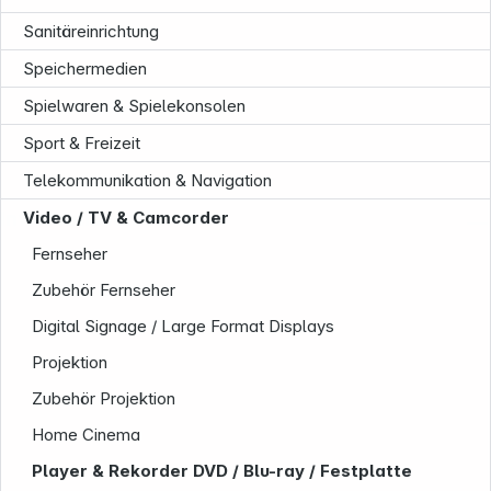
Sanitäreinrichtung
Speichermedien
Spielwaren & Spielekonsolen
Sport & Freizeit
Telekommunikation & Navigation
Informationen
Video / TV & Camcorder
Fernseher
Zubehör Fernseher
Digital Signage / Large Format Displays
Projektion
Zubehör Projektion
Home Cinema
Player & Rekorder DVD / Blu-ray / Festplatte