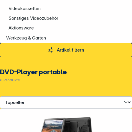
Videokassetten
Sonstiges Videozubehör
Aktionsware
Werkzeug & Garten
Artikel filtern
DVD-Player portable
8
Produkte