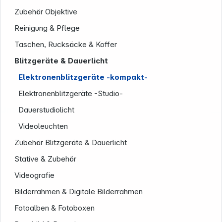
Zubehör Objektive
Reinigung & Pflege
Taschen, Rucksäcke & Koffer
Blitzgeräte & Dauerlicht
Elektronenblitzgeräte -kompakt-
Elektronenblitzgeräte -Studio-
Unternehmen
Dauerstudiolicht
Videoleuchten
Zubehör Blitzgeräte & Dauerlicht
Stative & Zubehör
Videografie
Bilderrahmen & Digitale Bilderrahmen
Fotoalben & Fotoboxen