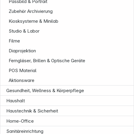
Passbild & Portrait
Zubehör Archivierung
Kiosksysteme & Minilab
Studio & Labor
Filme
Diaprojektion
Ferngläser, Brillen & Optische Geräte
POS Material
Aktionsware
Gesundheit, Wellness & Körperpflege
Haushalt
Haustechnik & Sicherheit
Home-Office
Informationen
Sanitäreinrichtung