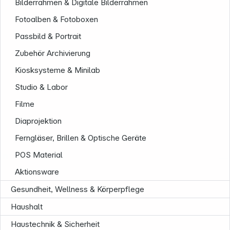
Bilderrahmen & Digitale Bilderrahmen
Fotoalben & Fotoboxen
Passbild & Portrait
Zubehör Archivierung
Kiosksysteme & Minilab
Studio & Labor
Filme
Diaprojektion
Ferngläser, Brillen & Optische Geräte
POS Material
Informationen
Aktionsware
Gesundheit, Wellness & Körperpflege
Haushalt
Haustechnik & Sicherheit