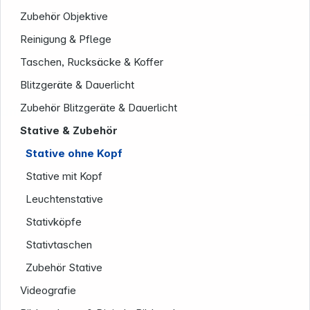
Zubehör Objektive
Reinigung & Pflege
Taschen, Rucksäcke & Koffer
Blitzgeräte & Dauerlicht
Zubehör Blitzgeräte & Dauerlicht
Unternehmen
Stative & Zubehör
Stative ohne Kopf
Stative mit Kopf
Leuchtenstative
Stativköpfe
Stativtaschen
Zubehör Stative
Videografie