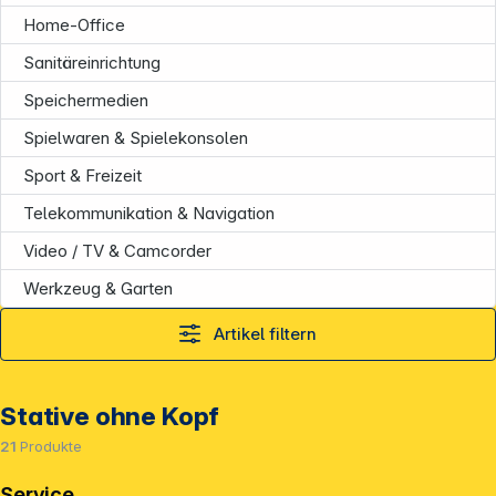
Home-Office
Sanitäreinrichtung
Speichermedien
Spielwaren & Spielekonsolen
Sport & Freizeit
Telekommunikation & Navigation
Video / TV & Camcorder
Werkzeug & Garten
Artikel filtern
Stative ohne Kopf
21
Produkte
Service