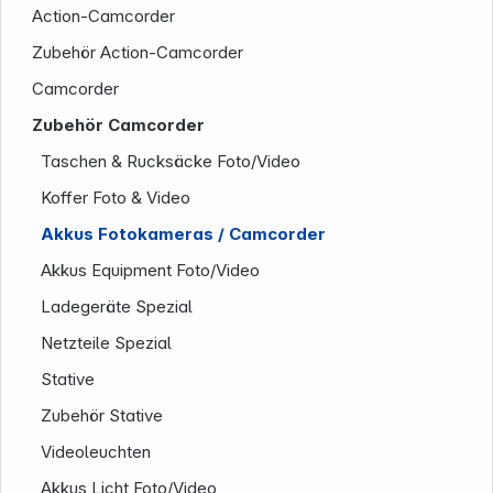
Action-Camcorder
Zubehör Action-Camcorder
Camcorder
Zubehör Camcorder
Taschen & Rucksäcke Foto/Video
Koffer Foto & Video
Akkus Fotokameras / Camcorder
Akkus Equipment Foto/Video
Ladegeräte Spezial
Netzteile Spezial
Stative
Zubehör Stative
Videoleuchten
Akkus Licht Foto/Video