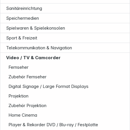
Sanitäreinrichtung
Speichermedien
Spielwaren & Spielekonsolen
Sport & Freizeit
Telekommunikation & Navigation
Video / TV & Camcorder
Fernseher
Unternehmen
Zubehör Fernseher
Digital Signage / Large Format Displays
Projektion
Zubehör Projektion
Home Cinema
Player & Rekorder DVD / Blu-ray / Festplatte