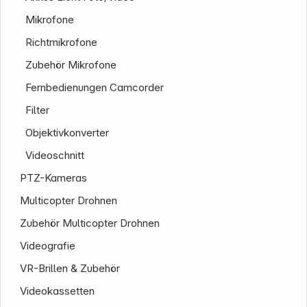
Mikrofone
Informationen
Richtmikrofone
Zubehör Mikrofone
Fernbedienungen Camcorder
Filter
Objektivkonverter
Videoschnitt
PTZ-Kameras
Multicopter Drohnen
Zubehör Multicopter Drohnen
Videografie
VR-Brillen & Zubehör
Videokassetten