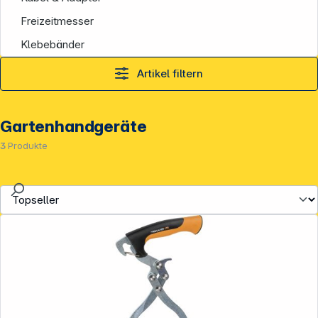
Freizeitmesser
Klebebänder
Artikel filtern
Gartenhandgeräte
3
Produkte