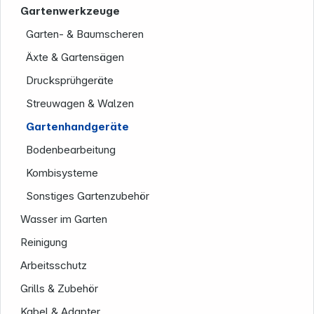
Gartenwerkzeuge
Garten- & Baumscheren
Äxte & Gartensägen
Drucksprühgeräte
Streuwagen & Walzen
Gartenhandgeräte
Bodenbearbeitung
Kombisysteme
Sonstiges Gartenzubehör
Wasser im Garten
Reinigung
Arbeitsschutz
Grills & Zubehör
Kabel & Adapter