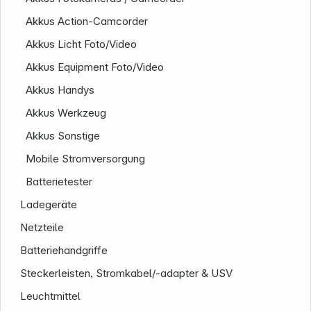
Akkus Action-Camcorder
Akkus Licht Foto/Video
Akkus Equipment Foto/Video
Akkus Handys
Akkus Werkzeug
Akkus Sonstige
Unternehmen
Mobile Stromversorgung
Batterietester
Ladegeräte
Netzteile
Batteriehandgriffe
Steckerleisten, Stromkabel/-adapter & USV
Leuchtmittel