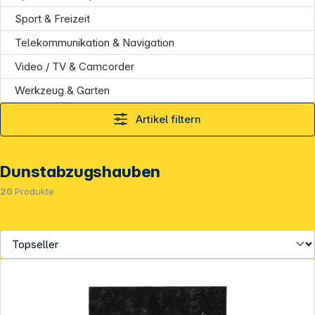
Sport & Freizeit
Telekommunikation & Navigation
Video / TV & Camcorder
Werkzeug & Garten
Artikel filtern
Dunstabzugshauben
20
Produkte
Service