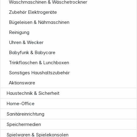
Waschmaschinen & Wäschetrockner
Zubehör Elektrogeräte
Bügeleisen & Nähmaschinen
Reinigung
Uhren & Wecker
Babyfunk & Babycare
Trinkflaschen & Lunchboxen
Sonstiges Haushaltszubehör
Informationen
Aktionsware
Haustechnik & Sicherheit
Home-Office
Sanitäreinrichtung
Speichermedien
Spielwaren & Spielekonsolen