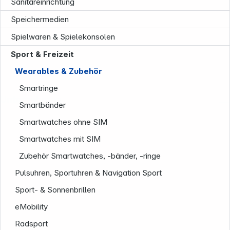
Sanitäreinrichtung
Speichermedien
Spielwaren & Spielekonsolen
Sport & Freizeit
Wearables & Zubehör
Smartringe
Unternehmen
Smartbänder
Smartwatches ohne SIM
Smartwatches mit SIM
Zubehör Smartwatches, -bänder, -ringe
Pulsuhren, Sportuhren & Navigation Sport
Sport- & Sonnenbrillen
eMobility
Radsport