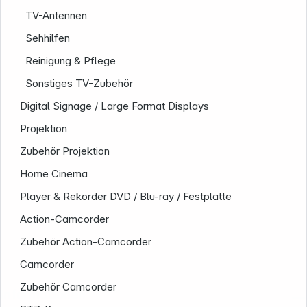
TV-Antennen
Sehhilfen
Reinigung & Pflege
Sonstiges TV-Zubehör
Digital Signage / Large Format Displays
Projektion
Zubehör Projektion
Home Cinema
Player & Rekorder DVD / Blu-ray / Festplatte
Action-Camcorder
Zubehör Action-Camcorder
Camcorder
Zubehör Camcorder
Informationen