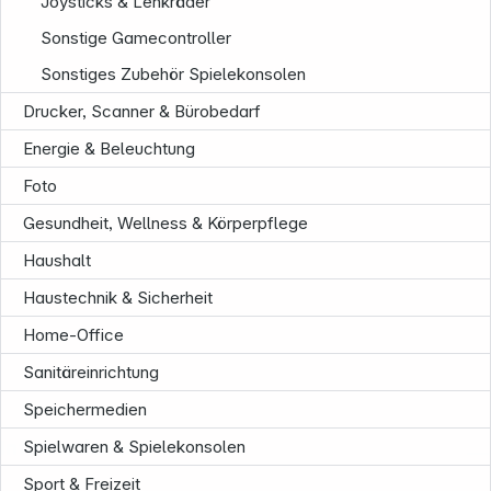
Joysticks & Lenkräder
Sonstige Gamecontroller
Sonstiges Zubehör Spielekonsolen
Drucker, Scanner & Bürobedarf
Energie & Beleuchtung
Foto
Gesundheit, Wellness & Körperpflege
Haushalt
Haustechnik & Sicherheit
Home-Office
Sanitäreinrichtung
Speichermedien
Informationen
Spielwaren & Spielekonsolen
Sport & Freizeit