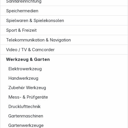
Sanitäreinrichtung
Speichermedien
Spielwaren & Spielekonsolen
Sport & Freizeit
Telekommunikation & Navigation
Video / TV & Camcorder
Unternehmen
Werkzeug & Garten
Elektrowerkzeug
Handwerkzeug
Zubehör Werkzeug
Mess- & Prüfgeräte
Drucklufttechnik
Gartenmaschinen
Gartenwerkzeuge