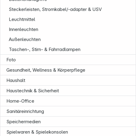
Steckerleisten, Stromkabel/-adapter & USV
Leuchtmittel
Innenleuchten
Außenleuchten
Taschen-, Stirn- & Fahrradlampen
Unternehmen
Foto
Gesundheit, Wellness & Körperpflege
Haushalt
Haustechnik & Sicherheit
Home-Office
Sanitäreinrichtung
Speichermedien
Spielwaren & Spielekonsolen