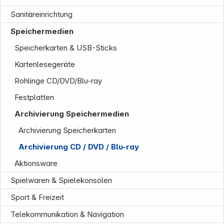
Sanitäreinrichtung
Speichermedien
Speicherkarten & USB-Sticks
Kartenlesegeräte
Rohlinge CD/DVD/Blu-ray
Unternehmen
Festplatten
Archivierung Speichermedien
Archivierung Speicherkarten
Archivierung CD / DVD / Blu-ray
Aktionsware
Spielwaren & Spielekonsolen
Sport & Freizeit
Telekommunikation & Navigation