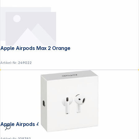
Apple Airpods Max 2 Orange
Artikel-Nr.:
249022
Apple Airpods 4
Artikel-Nr.:
108392