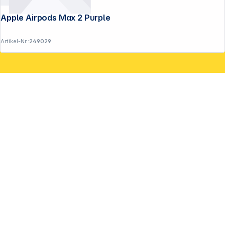
Apple Airpods Max 2 Purple
Artikel-Nr.:
249029