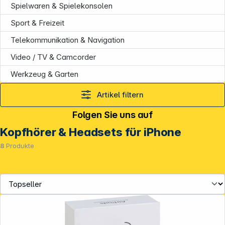
Spielwaren & Spielekonsolen
Sport & Freizeit
Telekommunikation & Navigation
Video / TV & Camcorder
Werkzeug & Garten
Artikel filtern
Folgen Sie uns auf
Kopfhörer & Headsets für iPhone
8
Produkte