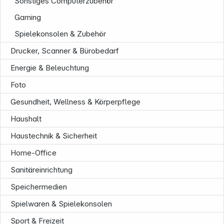
Sonstiges Computerzubehör
Gaming
Spielekonsolen & Zubehör
Drucker, Scanner & Bürobedarf
Energie & Beleuchtung
Foto
Gesundheit, Wellness & Körperpflege
Haushalt
Haustechnik & Sicherheit
Home-Office
Sanitäreinrichtung
Speichermedien
Informationen
Spielwaren & Spielekonsolen
Sport & Freizeit