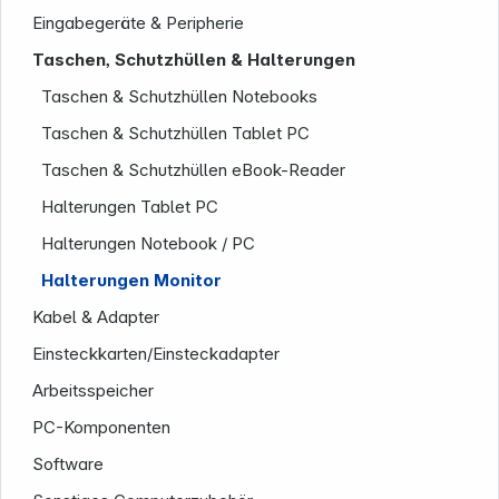
Eingabegeräte & Peripherie
Taschen, Schutzhüllen & Halterungen
Taschen & Schutzhüllen Notebooks
Taschen & Schutzhüllen Tablet PC
Taschen & Schutzhüllen eBook-Reader
Halterungen Tablet PC
Unternehmen
Halterungen Notebook / PC
Halterungen Monitor
Kabel & Adapter
Einsteckkarten/Einsteckadapter
Arbeitsspeicher
PC-Komponenten
Software