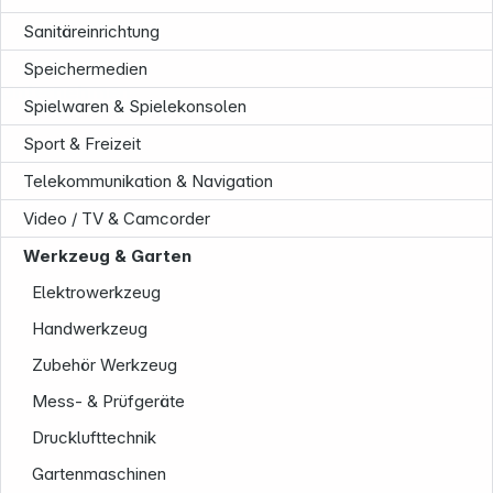
Sanitäreinrichtung
Speichermedien
Unternehmen
Spielwaren & Spielekonsolen
Sport & Freizeit
Telekommunikation & Navigation
Video / TV & Camcorder
Werkzeug & Garten
Elektrowerkzeug
Handwerkzeug
Zubehör Werkzeug
Mess- & Prüfgeräte
Drucklufttechnik
Gartenmaschinen