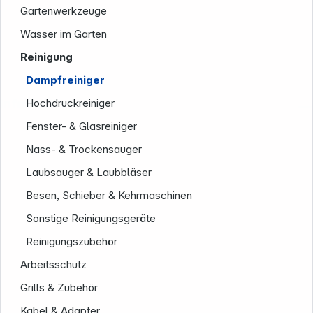
Gartenwerkzeuge
Wasser im Garten
Reinigung
Dampfreiniger
Informationen
Hochdruckreiniger
Fenster- & Glasreiniger
Nass- & Trockensauger
Laubsauger & Laubbläser
Besen, Schieber & Kehrmaschinen
Sonstige Reinigungsgeräte
Reinigungszubehör
Arbeitsschutz
Grills & Zubehör
Kabel & Adapter