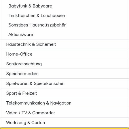
Informationen
Babyfunk & Babycare
Trinkflaschen & Lunchboxen
Sonstiges Haushaltszubehör
Aktionsware
Haustechnik & Sicherheit
Home-Office
Sanitäreinrichtung
Speichermedien
Spielwaren & Spielekonsolen
Sport & Freizeit
Telekommunikation & Navigation
Video / TV & Camcorder
Werkzeug & Garten