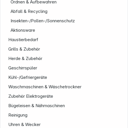
Ordnen & Aufbewahren
Abfall & Recycling
Insekten-/Pollen-/Sonnenschutz
Aktionsware
Haustierbedarf
Grills & Zubehör
Herde & Zubehör
Geschirrspüler
Kühl-/Gefriergeräte
Waschmaschinen & Wäschetrockner
Zubehör Elektrogeräte
Bügeleisen & Nähmaschinen
Reinigung
Uhren & Wecker