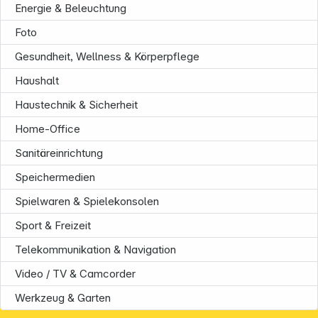
Energie & Beleuchtung
Foto
Gesundheit, Wellness & Körperpflege
Haushalt
Haustechnik & Sicherheit
Home-Office
Sanitäreinrichtung
Speichermedien
Spielwaren & Spielekonsolen
Sport & Freizeit
Telekommunikation & Navigation
Informationen
Video / TV & Camcorder
Werkzeug & Garten