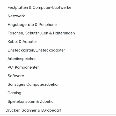
Festplatten & Computer-Laufwerke
Netzwerk
Eingabegeräte & Peripherie
Taschen, Schutzhüllen & Halterungen
Kabel & Adapter
Einsteckkarten/Einsteckadapter
Unternehmen
Arbeitsspeicher
PC-Komponenten
Software
Sonstiges Computerzubehör
Gaming
Spielekonsolen & Zubehör
Drucker, Scanner & Bürobedarf