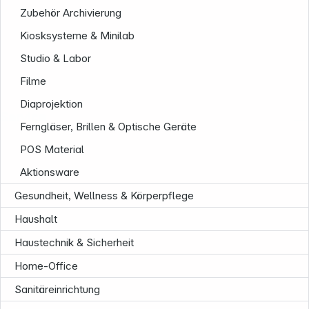
Zubehör Archivierung
Kiosksysteme & Minilab
Studio & Labor
Filme
Diaprojektion
Service
Ferngläser, Brillen & Optische Geräte
POS Material
Aktionsware
Gesundheit, Wellness & Körperpflege
Haushalt
Haustechnik & Sicherheit
Home-Office
Sanitäreinrichtung