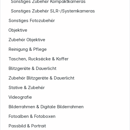
Sonstiges Zubehör Kompaktkameras
Sonstiges Zubehör SLR-/Systemkameras
Sonstiges Fotozubehör
Objektive
Informationen
Zubehör Objektive
Reinigung & Pflege
Taschen, Rucksäcke & Koffer
Blitzgeräte & Dauerlicht
Zubehör Blitzgeräte & Dauerlicht
Stative & Zubehör
Videografie
Bilderrahmen & Digitale Bilderrahmen
Fotoalben & Fotoboxen
Passbild & Portrait