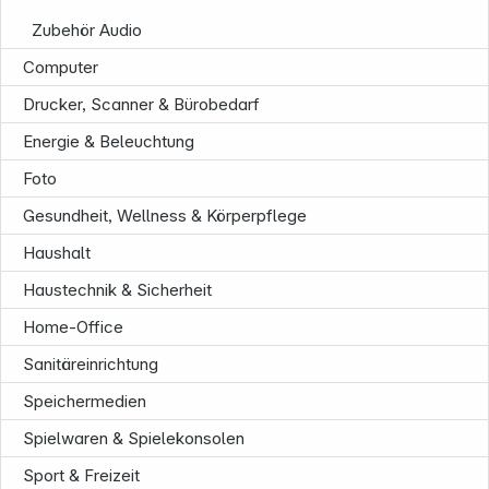
Zubehör Audio
Computer
Folgen Sie uns auf
Drucker, Scanner & Bürobedarf
Energie & Beleuchtung
Foto
Gesundheit, Wellness & Körperpflege
Haushalt
Haustechnik & Sicherheit
Home-Office
Sanitäreinrichtung
Speichermedien
Spielwaren & Spielekonsolen
Sport & Freizeit