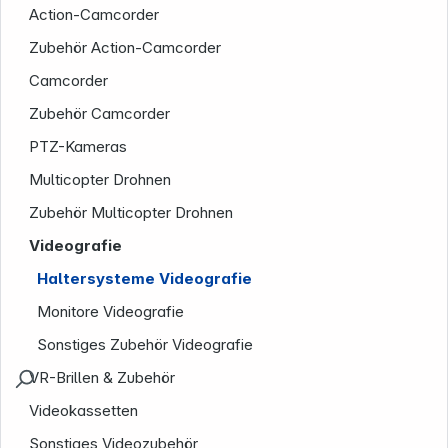
Action-Camcorder
Zubehör Action-Camcorder
Camcorder
Zubehör Camcorder
PTZ-Kameras
Multicopter Drohnen
Zubehör Multicopter Drohnen
Videografie
Haltersysteme Videografie
Monitore Videografie
Sonstiges Zubehör Videografie
VR-Brillen & Zubehör
Videokassetten
Sonstiges Videozubehör