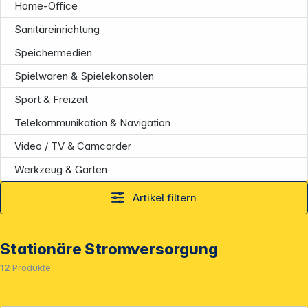
Home-Office
Sanitäreinrichtung
Speichermedien
Spielwaren & Spielekonsolen
Sport & Freizeit
Telekommunikation & Navigation
Video / TV & Camcorder
Service
Werkzeug & Garten
Artikel filtern
Stationäre Stromversorgung
12
Produkte