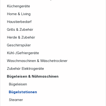
Küchengeräte
Home & Living
Haustierbedarf
Grills & Zubehör
Herde & Zubehör
Informationen
Geschirrspüler
Kühl-/Gefriergeräte
Waschmaschinen & Wäschetrockner
Zubehör Elektrogeräte
Bügeleisen & Nähmaschinen
Bügeleisen
Bügelstationen
Steamer