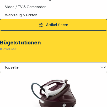
Video / TV & Camcorder
Werkzeug & Garten
Artikel filtern
Bügelstationen
8
Produkte