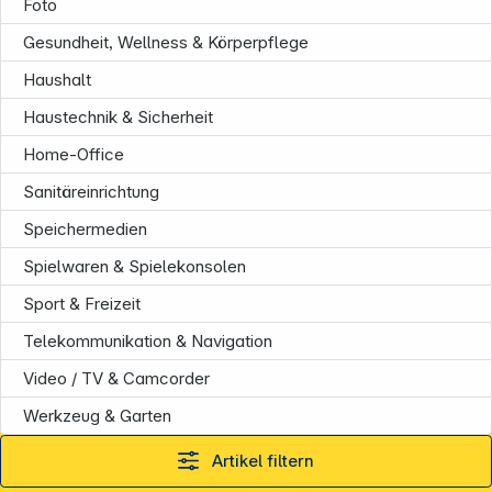
Foto
Gesundheit, Wellness & Körperpflege
Haushalt
Haustechnik & Sicherheit
Home-Office
Sanitäreinrichtung
Speichermedien
Spielwaren & Spielekonsolen
Sport & Freizeit
Telekommunikation & Navigation
Video / TV & Camcorder
Werkzeug & Garten
Informationen
Artikel filtern