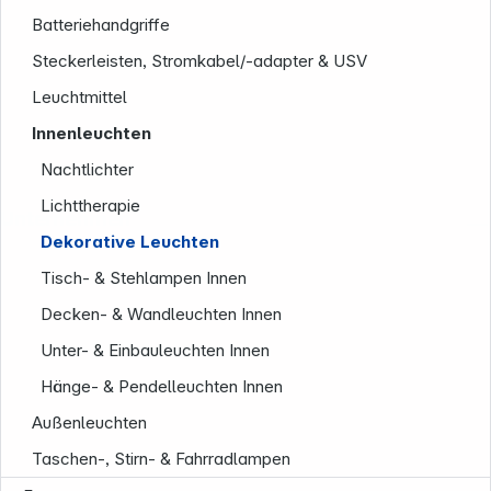
Batteriehandgriffe
Steckerleisten, Stromkabel/-adapter & USV
Leuchtmittel
Innenleuchten
Nachtlichter
Lichttherapie
Unternehmen
Dekorative Leuchten
Tisch- & Stehlampen Innen
Decken- & Wandleuchten Innen
Unter- & Einbauleuchten Innen
Hänge- & Pendelleuchten Innen
Außenleuchten
Taschen-, Stirn- & Fahrradlampen