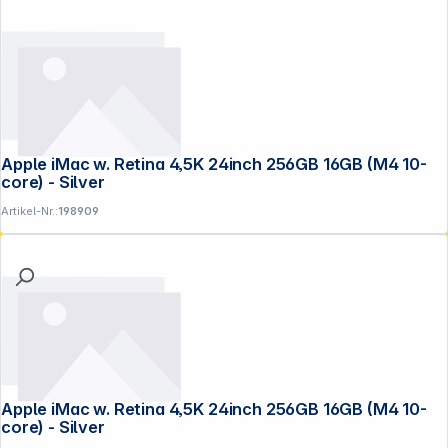
Apple iMac w. Retina 4,5K 24inch 256GB 16GB (M4 10-
core) - Silver
Artikel-Nr.:
198909
Apple iMac w. Retina 4,5K 24inch 256GB 16GB (M4 10-
core) - Silver