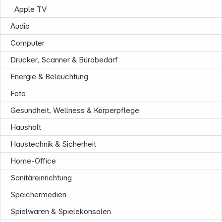
Apple TV
Audio
Computer
Drucker, Scanner & Bürobedarf
Energie & Beleuchtung
Foto
Informationen
Gesundheit, Wellness & Körperpflege
Haushalt
Haustechnik & Sicherheit
Home-Office
Sanitäreinrichtung
Speichermedien
Spielwaren & Spielekonsolen