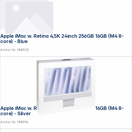
Apple iMac w. Retina 4,5K 24inch 256GB 16GB (M4 8-
core) - Blue
Artikel-Nr.:
198923
Apple iMac w. Retina 4,5K 24inch 256GB 16GB (M4 8-
core) - Silver
Artikel-Nr.:
198916