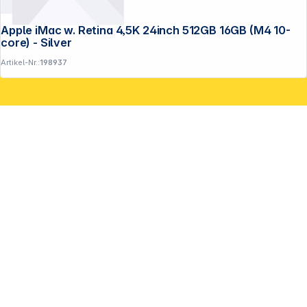
Apple iMac w. Retina 4,5K 24inch 512GB 16GB (M4 10-
core) - Silver
Artikel-Nr.:
198937