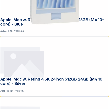
Apple iMac w. Retina 4,5K 24inch 256GB 16GB (M4 10-
core) - Blue
Artikel-Nr.:
198944
Apple iMac w. Retina 4,5K 24inch 512GB 24GB (M4 10-
core) - Silver
Artikel-Nr.:
198895