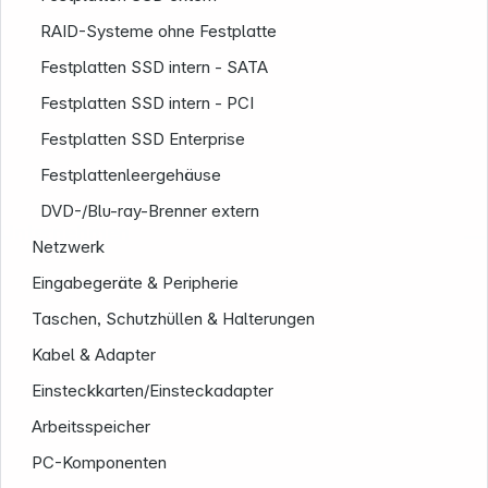
RAID-Systeme ohne Festplatte
Festplatten SSD intern - SATA
Festplatten SSD intern - PCI
Festplatten SSD Enterprise
Festplattenleergehäuse
DVD-/Blu-ray-Brenner extern
Unternehmen
Netzwerk
Eingabegeräte & Peripherie
Taschen, Schutzhüllen & Halterungen
Kabel & Adapter
Einsteckkarten/Einsteckadapter
Arbeitsspeicher
PC-Komponenten