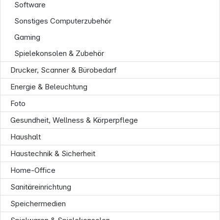
Software
Sonstiges Computerzubehör
Gaming
Spielekonsolen & Zubehör
Drucker, Scanner & Bürobedarf
Energie & Beleuchtung
Foto
Gesundheit, Wellness & Körperpflege
Haushalt
Haustechnik & Sicherheit
Home-Office
Sanitäreinrichtung
Informationen
Speichermedien