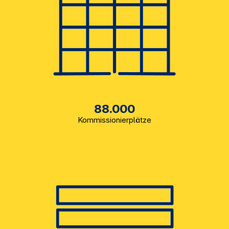
88.000
Kommissionierplätze