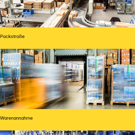
Packstraße
Warenannahme