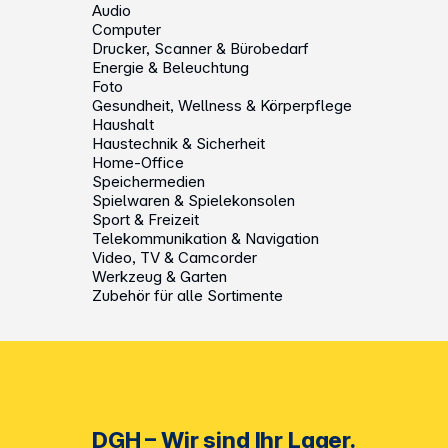
Audio
Computer
Drucker, Scanner & Bürobedarf
Energie & Beleuchtung
Foto
Gesundheit, Wellness & Körperpflege
Haushalt
Haustechnik & Sicherheit
Home-Office
Speichermedien
Spielwaren & Spielekonsolen
Sport & Freizeit
Informationen
Telekommunikation & Navigation
Video, TV & Camcorder
Werkzeug & Garten
Zubehör für alle Sortimente
DGH – Wir sind Ihr Lager.