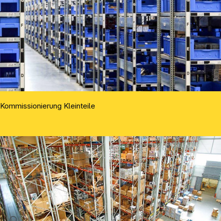
Kommissionierung Kleinteile