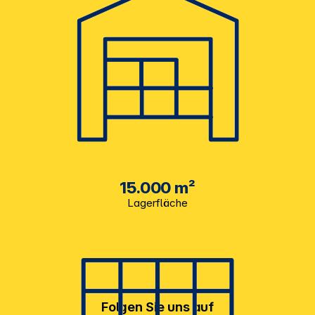
15.000 m²
Lagerfläche
Folgen Sie uns auf