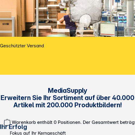
Geschützter Versand
MediaSupply
Erweitern Sie Ihr Sortiment auf über 40.000
Artikel mit 200.000 Produktbildern!
Warenkorb enthält 0 Positionen. Der Gesamtwert beträg
Ihr Erfolg
Fokus auf Ihr Kerngeschäft