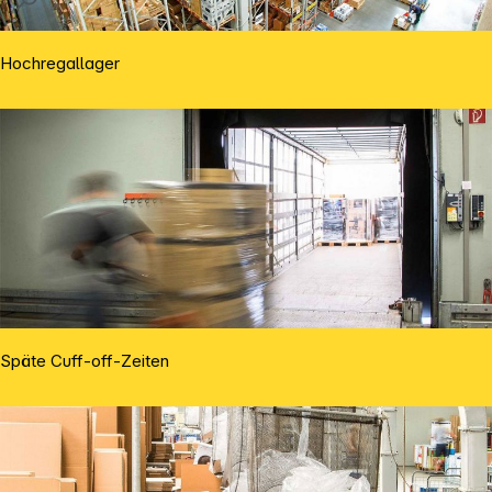
Hochregallager
Späte Cuff-off-Zeiten