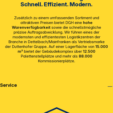
Schnell. Effizient. Modern.
Zusätzlich zu einem umfassenden Sortiment und
attraktiven Preisen bietet DGH eine
hohe
Warenverfügbarkeit
sowie die schnellstmögliche
präzise Auftragsabwicklung. Wir führen eines der
modernsten und effizientesten Logistikzentren der
Branche in Dettelbach/Mainfranken als Vertriebsmarke
der Duttenhofer Gruppe. Auf einer Lagerfläche von
15.000
m²
bietet der Gebäudekomplex über
12.500
Palettenstellplätze und mehr als
88.000
Kommissionierplätze.
Service