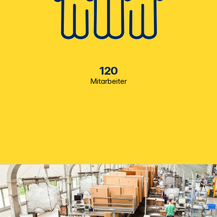
120
Mitarbeiter