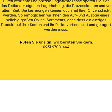
Durch effiziente und präzise Logistikprozesse sparen Sie sich
das Risiko der eigenen Lagerhaltung, die Prozesskosten und vor
allem Zeit. Die Lieferungen können auch mit Ihrer CI verschickt
werden. So ermöglichen wir Ihnen den Auf- und Ausbau eines
beliebig großen Online-Sortiments, ohne dass ein einziges
Produkt auf Ihre Kosten und Ihr Risiko vorfinanziert und gelagert
werden muss.
Rufen Sie uns an, wir beraten Sie gern.
0931 9708-444