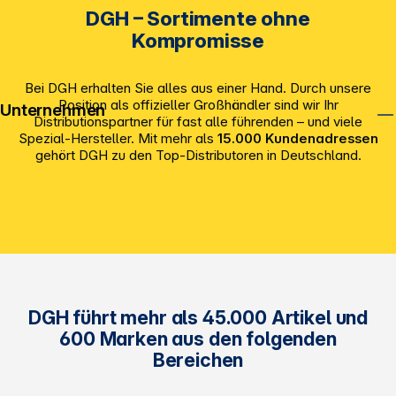
DGH – Sortimente ohne
Kompromisse
Bei DGH erhalten Sie alles aus einer Hand. Durch unsere
Position als offizieller Großhändler sind wir Ihr
Unternehmen
Distributionspartner für fast alle führenden – und viele
Spezial-Hersteller. Mit mehr als
15.000 Kundenadressen
gehört DGH zu den Top-Distributoren in Deutschland.
DGH führt mehr als 45.000 Artikel und
600 Marken aus den folgenden
Bereichen