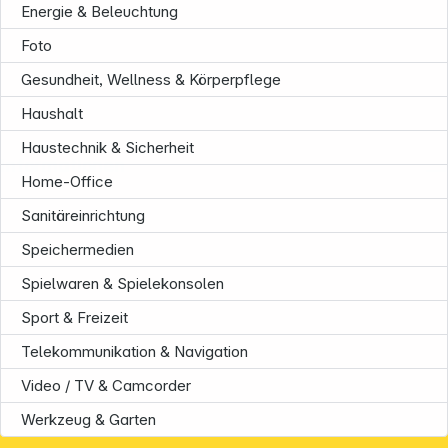
Energie & Beleuchtung
Foto
Gesundheit, Wellness & Körperpflege
Haushalt
Haustechnik & Sicherheit
Informationen
Home-Office
Sanitäreinrichtung
Speichermedien
Spielwaren & Spielekonsolen
Sport & Freizeit
Telekommunikation & Navigation
Video / TV & Camcorder
Werkzeug & Garten