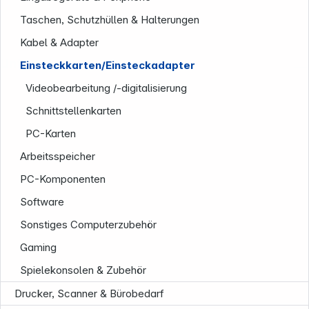
Taschen, Schutzhüllen & Halterungen
Kabel & Adapter
Unternehmen
Einsteckkarten/Einsteckadapter
Videobearbeitung /-digitalisierung
Schnittstellenkarten
PC-Karten
Arbeitsspeicher
PC-Komponenten
Software
Sonstiges Computerzubehör
Gaming
Spielekonsolen & Zubehör
Drucker, Scanner & Bürobedarf