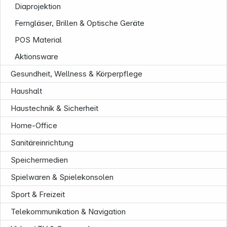
Diaprojektion
Ferngläser, Brillen & Optische Geräte
POS Material
Aktionsware
Gesundheit, Wellness & Körperpflege
Haushalt
Haustechnik & Sicherheit
Home-Office
Sanitäreinrichtung
Speichermedien
Spielwaren & Spielekonsolen
Sport & Freizeit
Informationen
Telekommunikation & Navigation