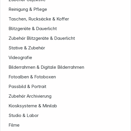
Reinigung & Pflege
Taschen, Rucksäcke & Koffer
Blitzgeräte & Dauerlicht
Zubehör Blitzgeräte & Dauerlicht
Stative & Zubehör
Videografie
Unternehmen
Bilderrahmen & Digitale Bilderrahmen
Fotoalben & Fotoboxen
Passbild & Portrait
Zubehör Archivierung
Kiosksysteme & Minilab
Studio & Labor
Filme