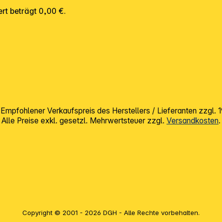
rt beträgt 0,00 €.
mpfohlener Verkaufspreis des Herstellers / Lieferanten zzgl.
Alle Preise exkl. gesetzl. Mehrwertsteuer zzgl.
Versandkosten
.
Copyright © 2001 - 2026 DGH - Alle Rechte vorbehalten.