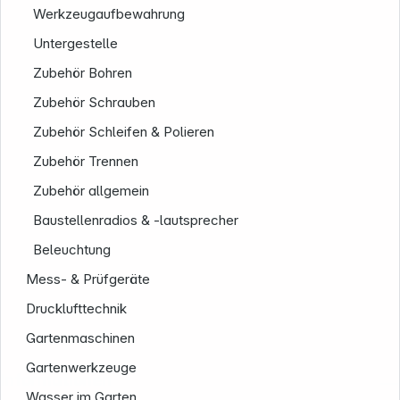
Werkzeugaufbewahrung
Untergestelle
Zubehör Bohren
Zubehör Schrauben
Zubehör Schleifen & Polieren
Zubehör Trennen
Zubehör allgemein
Baustellenradios & -lautsprecher
Beleuchtung
Mess- & Prüfgeräte
Drucklufttechnik
Gartenmaschinen
Gartenwerkzeuge
Informationen
Wasser im Garten