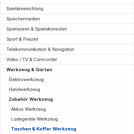
Sanitäreinrichtung
Speichermedien
Spielwaren & Spielekonsolen
Sport & Freizeit
Telekommunikation & Navigation
Video / TV & Camcorder
Unternehmen
Werkzeug & Garten
Elektrowerkzeug
Handwerkzeug
Zubehör Werkzeug
Akkus Werkzeug
Ladegeräte Werkzeug
Taschen & Koffer Werkzeug