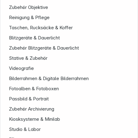
Zubehör Objektive
Reinigung & Pflege
Taschen, Rucksäcke & Koffer
Blitzgeräte & Dauerlicht
Zubehör Blitzgeräte & Dauerlicht
Stative & Zubehör
Videografie
Bilderrahmen & Digitale Bilderrahmen
Fotoalben & Fotoboxen
Passbild & Portrait
Zubehör Archivierung
Kiosksysteme & Minilab
Informationen
Studio & Labor