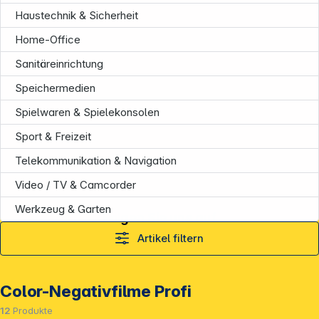
Haustechnik & Sicherheit
Home-Office
Sanitäreinrichtung
Speichermedien
Spielwaren & Spielekonsolen
Sport & Freizeit
Telekommunikation & Navigation
Video / TV & Camcorder
Werkzeug & Garten
Folgen Sie uns auf
Artikel filtern
Color-Negativfilme Profi
12
Produkte