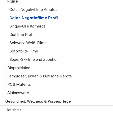
Filme
Color-Negativfilme Amateur
Color-Negativfilme Profi
Single-Use Kameras
Diafilme Profi
Schwarz-Weiß-Filme
Sofortbild-Filme
Super-8-Filme und Zubehör
Diaprojektion
Ferngläser, Brillen & Optische Geräte
POS Material
Service
Aktionsware
Gesundheit, Wellness & Körperpflege
Haushalt